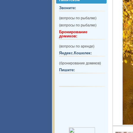
Звоните:
(вопросы по рыбалке)
(вопросы по рыбалке)
Бронирование
домиков:
(вопросы по аренде)
Яндекс.Кошелек:
(бронирование домиков)
Пишите: