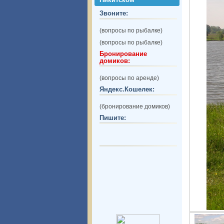
Звоните:
(вопросы по рыбалке)
(вопросы по рыбалке)
Бронирование
домиков:
(вопросы по аренде)
Яндекс.Кошелек:
(бронирование домиков)
Пишите: