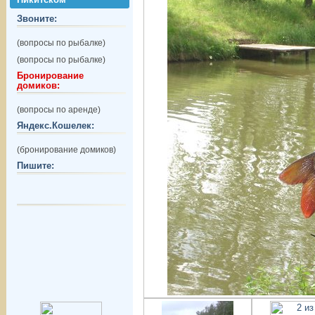
Звоните:
(вопросы по рыбалке)
(вопросы по рыбалке)
Бронирование
домиков:
(вопросы по аренде)
Яндекс.Кошелек:
(бронирование домиков)
Пишите: