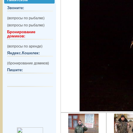
Звоните:
(вопросы по рыбалке)
(вопросы по рыбалке)
Бронирование
домиков:
(вопросы по аренде)
Яндекс.Кошелек:
(бронирование домиков)
Пишите: