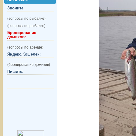
Звоните:
(вопросы по рыбалке)
(вопросы по рыбалке)
Бронирование
домиков:
(вопросы по аренде)
Яндекс.Кошелек:
(бронирование домиков)
Пишите: