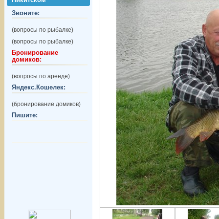
Звоните:
(вопросы по рыбалке)
(вопросы по рыбалке)
Бронирование
домиков:
(вопросы по аренде)
Яндекс.Кошелек:
(бронирование домиков)
Пишите: