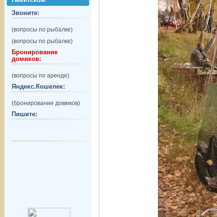
Звоните:
(вопросы по рыбалке)
(вопросы по рыбалке)
Бронирование
домиков:
(вопросы по аренде)
Яндекс.Кошелек:
(бронирование домиков)
Пишите: