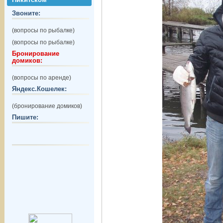
Звоните:
(вопросы по рыбалке)
(вопросы по рыбалке)
Бронирование
домиков:
(вопросы по аренде)
Яндекс.Кошелек:
(бронирование домиков)
Пишите: