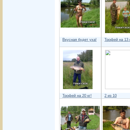
Вкусная будет уха!
Трофей на 13 
Трофей на 20 кг!
2 из 10