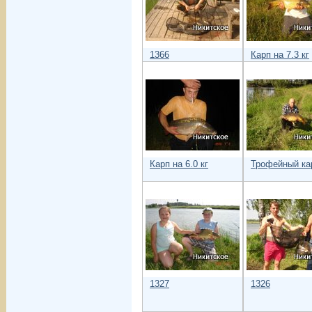
1366
Карп на 7.3 кг
Карп на 6.0 кг
Трофейный кар
1327
1326