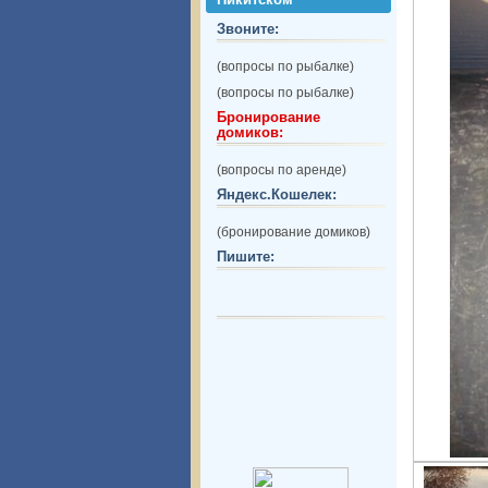
Звоните:
(вопросы по рыбалке)
(вопросы по рыбалке)
Бронирование
домиков:
(вопросы по аренде)
Яндекс.Кошелек:
(бронирование домиков)
Пишите: