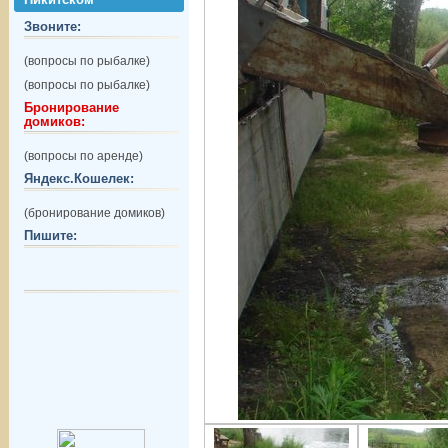
Звоните:
(вопросы по рыбалке)
(вопросы по рыбалке)
Бронирование
домиков:
(вопросы по аренде)
Яндекс.Кошелек:
(бронирование домиков)
Пишите: