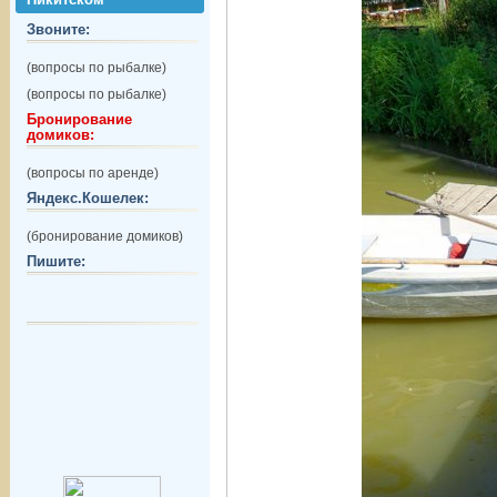
Звоните:
(вопросы по рыбалке)
(вопросы по рыбалке)
Бронирование
домиков:
(вопросы по аренде)
Яндекс.Кошелек:
(бронирование домиков)
Пишите: