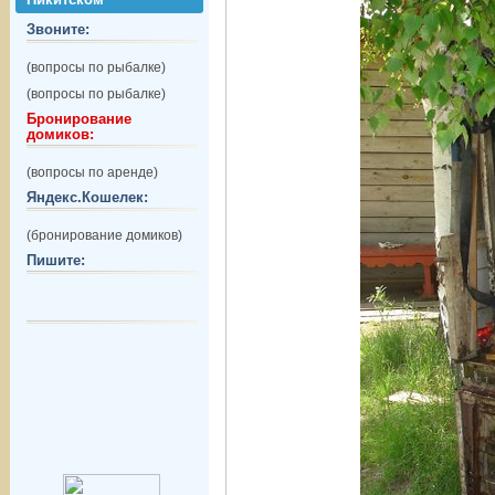
Звоните:
(вопросы по рыбалке)
(вопросы по рыбалке)
Бронирование
домиков:
(вопросы по аренде)
Яндекс.Кошелек:
(бронирование домиков)
Пишите: