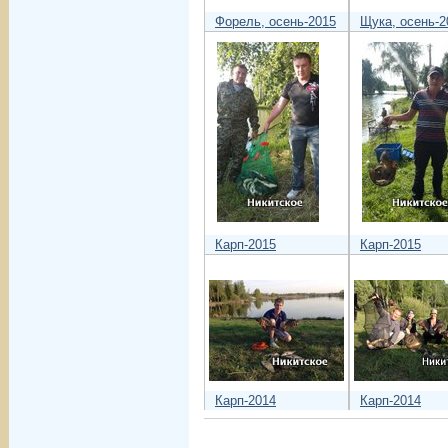
Форель, осень-2015
Щука, осень-2
Карп-2015
Карп-2015
Карп-2014
Карп-2014