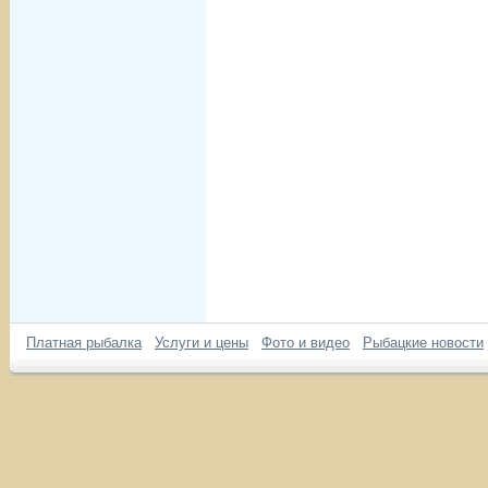
Платная рыбалка
Услуги и цены
Фото и видео
Рыбацкие новости