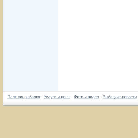
Платная рыбалка
Услуги и цены
Фото и видео
Рыбацкие новости