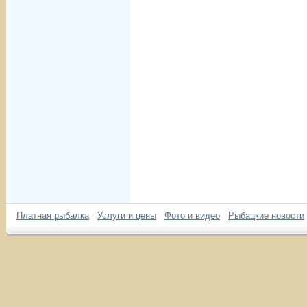
Платная рыбалка
Услуги и цены
Фото и видео
Рыбацкие новости