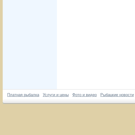
Платная рыбалка
Услуги и цены
Фото и видео
Рыбацкие новости