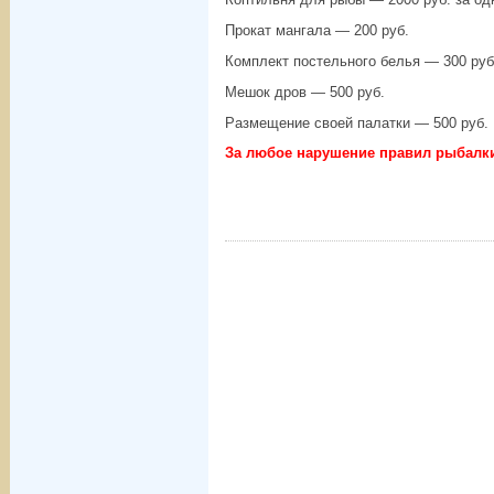
Прокат мангала — 200 руб.
Комплект постельного белья — 300 руб
Мешок дров — 500 руб.
Размещение своей палатки — 500 руб.
За любое нарушение правил рыбалки