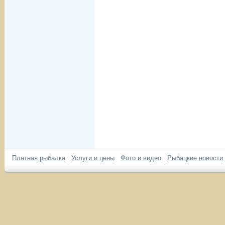
Платная рыбалка
Услуги и цены
Фото и видео
Рыбацкие новости