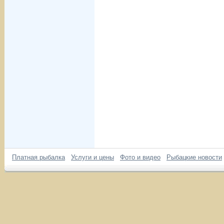
Платная рыбалка
Услуги и цены
Фото и видео
Рыбацкие новости