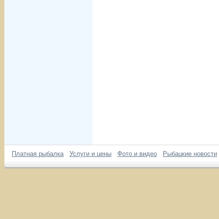
Платная рыбалка
Услуги и цены
Фото и видео
Рыбацкие новости