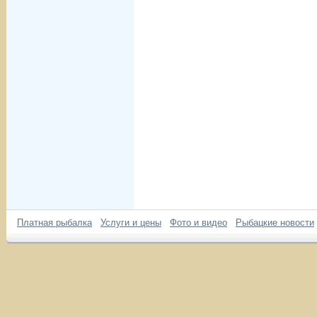
Платная рыбалка
Услуги и цены
Фото и видео
Рыбацкие новости