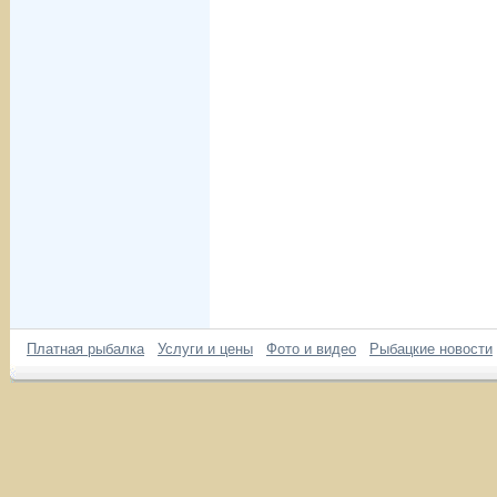
Платная рыбалка
Услуги и цены
Фото и видео
Рыбацкие новости