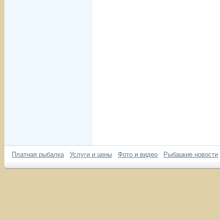
Платная рыбалка
Услуги и цены
Фото и видео
Рыбацкие новости